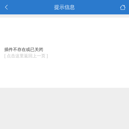
提示信息
插件不存在或已关闭
[ 点击这里返回上一页 ]