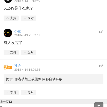
2018-4-13 21:18:59
51249是什么鬼？
支持
反对
小宝
#
14
2018-4-13 21:52:41
有人发过了
支持
反对
社会
#
15
2018-4-14 14:09:55
提示:
作者被禁止或删除 内容自动屏蔽
支持
反对
上一页
1
2