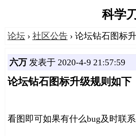
科学刀's
论坛
›
社区公告
› 论坛钻石图标
六万
发表于 2020-4-9 21:57:59
论坛钻石图标升级规则如下
看图即可如果有什么bug及时联