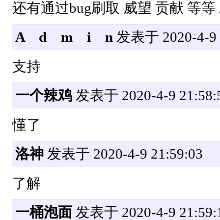
还有通过bug刷取 威望 贡献 等
A d m i n
发表于 2020-4-9 2
支持
一个辣鸡
发表于 2020-4-9 21:58:
懂了
洛神
发表于 2020-4-9 21:59:03
了解
一桶泡面
发表于 2020-4-9 21:59: