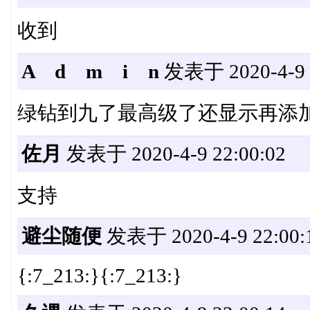
收到
A d m i n
发表于 2020-4-9 2
绿钻到九了最高级了还显示再添加
佐月
发表于 2020-4-9 22:00:02
支持
避尘随便
发表于 2020-4-9 22:00:
{:7_213:}{:7_213:}