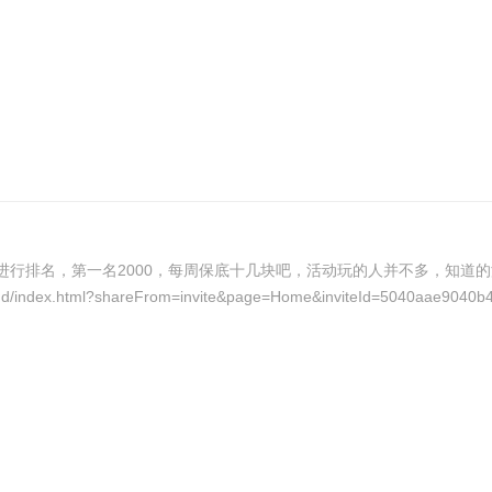
行排名，第一名2000，每周保底十几块吧，活动玩的人并不多，知道