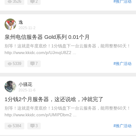
3526
2
#推广活动
逸
2025-11-2
泉州电信服务器 Gold系列 0.01个月
别等！这就是年度底价！1分钱盘下一台云服务器，能用整整60天！
http://www.kkidc.com/p/UJmqU8Z2 ...
5339
7
#推广活动
小骚花
2025-11-6
1分钱2个月服务器，这还说啥，冲就完了
别等！这就是年度底价！1分钱盘下一台云服务器，能用整整60天！
http://www.kkidc.com/p/UMIPDbm2 ...
5384
3
#推广活动