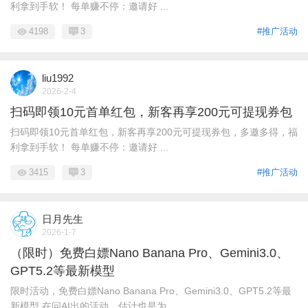
利拿到手软！ 每单赚不停：邀请好 ...
4198
3
#推广活动
liu1992
2026-2-4
扫码即领10元首单红包，新客再享200元可提现券包
扫码即领10元首单红包，新客再享200元可提现券包，多邀多得，福
利拿到手软！ 每单赚不停：邀请好 ...
3415
3
#推广活动
日月先生
2026-1-7
（限时）免费白嫖Nano Banana Pro、Gemini3.0、
GPT5.2等最新模型
限时活动，免费白嫖Nano Banana Pro、Gemini3.0、GPT5.2等最
新模型 在问AI出的活动，估计也是为 ...