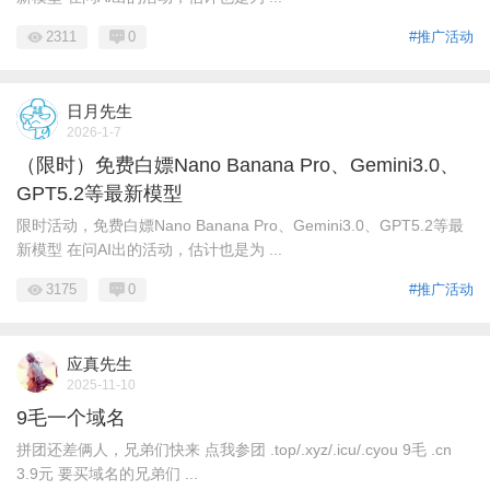
2311
0
#推广活动
日月先生
2026-1-7
（限时）免费白嫖Nano Banana Pro、Gemini3.0、
GPT5.2等最新模型
限时活动，免费白嫖Nano Banana Pro、Gemini3.0、GPT5.2等最
新模型 在问AI出的活动，估计也是为 ...
3175
0
#推广活动
应真先生
2025-11-10
9毛一个域名
拼团还差俩人，兄弟们快来 点我参团 .top/.xyz/.icu/.cyou 9毛 .cn
3.9元 要买域名的兄弟们 ...