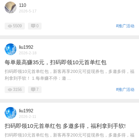
110
2026-5-17
5509
0
#推广活动
liu1992
2026-2-18
每单最高赚35元，扫码即领10元首单红包
扫码即领10元首单红包，新客再享200元可提现券包，多邀多得，福
利拿到手软！ 1.每单赚不停：邀 ...
3156
7
#推广活动
liu1992
2026-2-11
扫码即领10元首单红包 多邀多得，福利拿到手软!
扫码即领10元首单红包，新客再享200元可提现券包，多邀多得，福