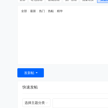
全部
|
最新
|
热门
|
热帖
|
精华
发新帖
快速发帖
选择主题分类