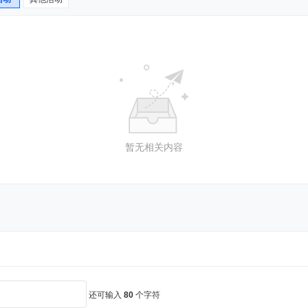
暂无相关内容
还可输入
80
个字符