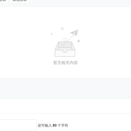
暂无相关内容
还可输入
80
个字符