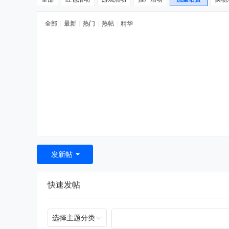
全部
|
最新
|
热门
|
热帖
|
精华
发新帖
快速发帖
选择主题分类