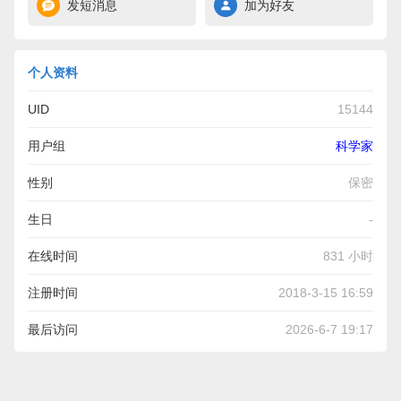
发短消息
加为好友
个人资料
UID
15144
用户组
科学家
性别
保密
生日
-
在线时间
831 小时
注册时间
2018-3-15 16:59
最后访问
2026-6-7 19:17