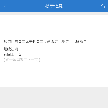
提示信息
您访问的页面无手机页面，是否进一步访问电脑版？
继续访问
返回上一页
[ 点击这里返回上一页 ]