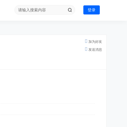
登录
加为好友
发送消息