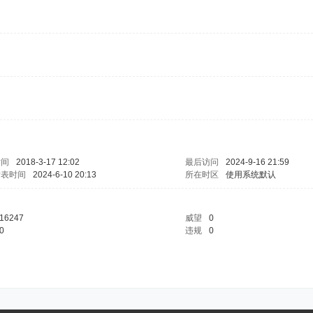
时间
2018-3-17 12:02
最后访问
2024-9-16 21:59
发表时间
2024-6-10 20:13
所在时区
使用系统默认
16247
威望
0
0
违规
0