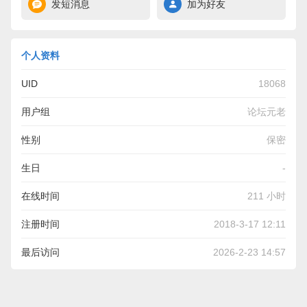
发短消息
加为好友
个人资料
UID
18068
用户组
论坛元老
性别
保密
生日
-
在线时间
211 小时
注册时间
2018-3-17 12:11
最后访问
2026-2-23 14:57