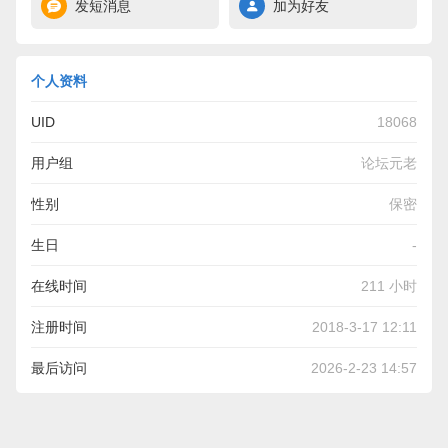
发短消息
加为好友
个人资料
UID
18068
用户组
论坛元老
性别
保密
生日
-
在线时间
211 小时
注册时间
2018-3-17 12:11
最后访问
2026-2-23 14:57