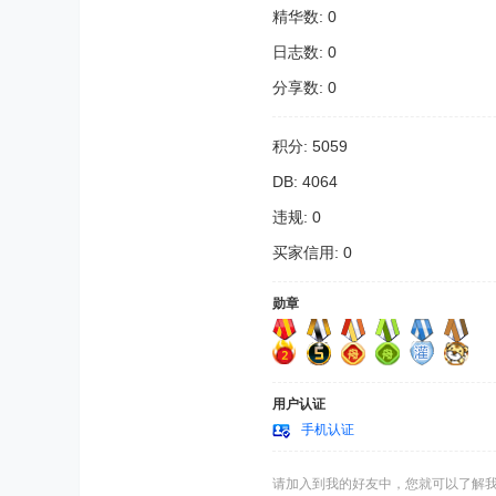
精华数: 0
日志数: 0
分享数: 0
积分: 5059
DB: 4064
违规: 0
买家信用: 0
勋章
用户认证
手机认证
请加入到我的好友中，您就可以了解