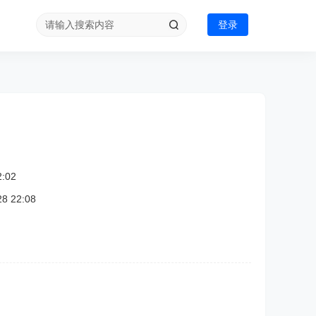
登录
:02
 22:08