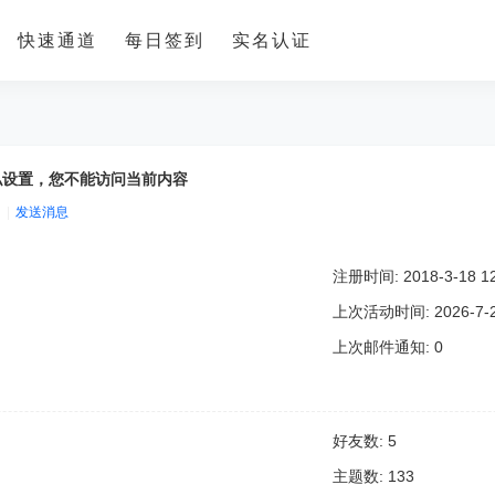
快速通道
每日签到
实名认证
私设置，您不能访问当前内容
|
发送消息
注册时间: 2018-3-18 12
上次活动时间: 2026-7-28
上次邮件通知: 0
好友数: 5
主题数: 133