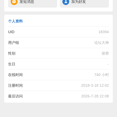
发短消息
加为好友
个人资料
UID
18394
用户组
论坛大神
性别
保密
生日
-
在线时间
740 小时
注册时间
2018-3-18 12:02
最后访问
2026-7-28 22:08