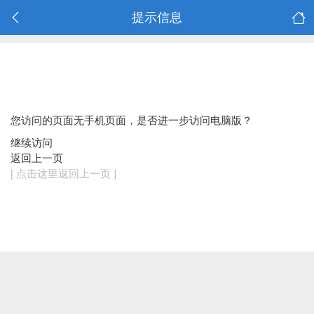
提示信息
您访问的页面无手机页面，是否进一步访问电脑版？
继续访问
返回上一页
[ 点击这里返回上一页 ]