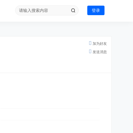
登录
加为好友
发送消息