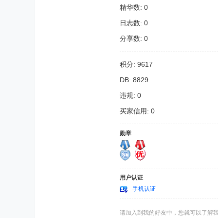
精华数: 0
日志数: 0
分享数: 0
积分: 9617
DB: 8829
违规: 0
买家信用: 0
勋章
用户认证
手机认证
请加入到我的好友中，您就可以了解