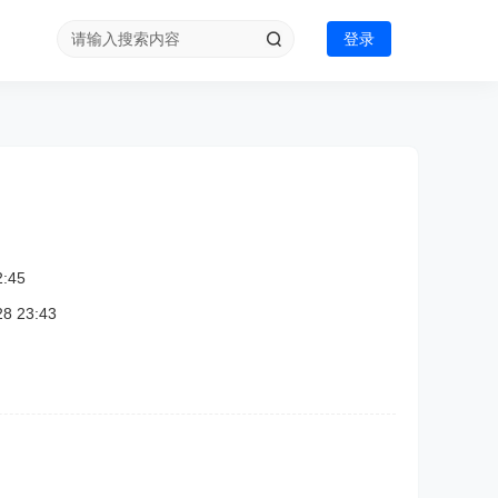
登录
:45
 23:43