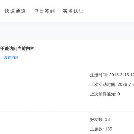
快速通道
每日签到
实名认证
您不能访问当前内容
|
发送消息
注册时间: 2018-3-15 12
上次活动时间: 2026-7-28
上次邮件通知: 0
好友数: 13
主题数: 135