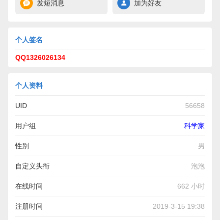
发短消息
加为好友
个人签名
QQ1326026134
个人资料
UID
56658
用户组
科学家
性别
男
自定义头衔
泡泡
在线时间
662 小时
注册时间
2019-3-15 19:38