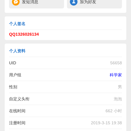
发短消息
加为好友
个人签名
QQ1326026134
个人资料
UID
56658
用户组
科学家
性别
男
自定义头衔
泡泡
在线时间
662 小时
注册时间
2019-3-15 19:38