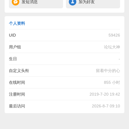
发短消息
加为好友
个人资料
UID
59426
用户组
论坛大神
生日
-
自定义头衔
留着中分的心
在线时间
855 小时
注册时间
2019-7-20 19:42
最后访问
2026-8-7 09:10