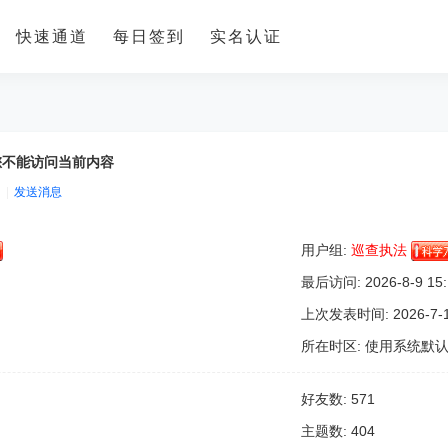
快速通道
每日签到
实名认证
您不能访问当前内容
|
发送消息
用户组:
巡查执法
最后访问: 2026-8-9 15:
上次发表时间: 2026-7-18
所在时区: 使用系统默
好友数: 571
主题数: 404