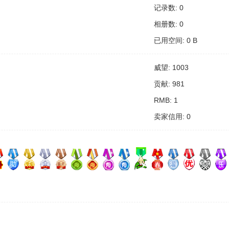
记录数: 0
相册数: 0
已用空间: 0 B
威望: 1003
贡献: 981
RMB: 1
卖家信用: 0