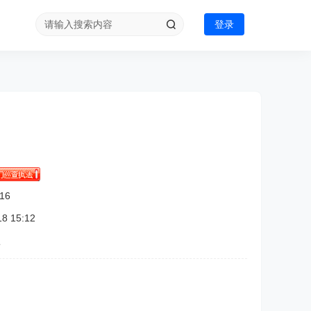
登录
16
 15:12
认