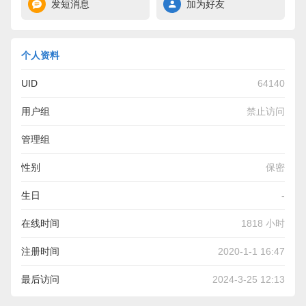
发短消息
加为好友
个人资料
UID
64140
用户组
禁止访问
管理组
性别
保密
生日
-
在线时间
1818 小时
注册时间
2020-1-1 16:47
最后访问
2024-3-25 12:13