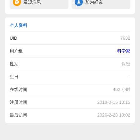
发短消息
加为好友
个人资料
UID
7682
用户组
科学家
性别
保密
生日
-
在线时间
462 小时
注册时间
2018-3-15 13:15
最后访问
2026-2-28 19:02