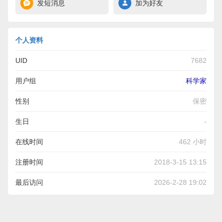
发短消息
加为好友
个人资料
UID
7682
用户组
科学家
性别
保密
生日
-
在线时间
462 小时
注册时间
2018-3-15 13:15
最后访问
2026-2-28 19:02