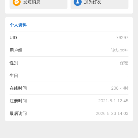
发短消息
加为好友
个人资料
UID
79297
用户组
论坛大神
性别
保密
生日
-
在线时间
208 小时
注册时间
2021-8-1 12:45
最后访问
2026-5-23 14:03