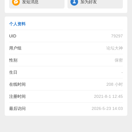
发短消息
加为好友
个人资料
UID
79297
用户组
论坛大神
性别
保密
生日
-
在线时间
208 小时
注册时间
2021-8-1 12:45
最后访问
2026-5-23 14:03