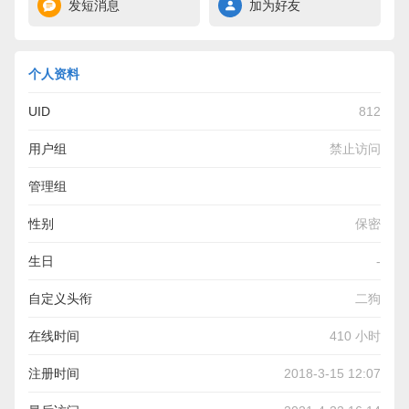
发短消息
加为好友
个人资料
UID
812
用户组
禁止访问
管理组
性别
保密
生日
-
自定义头衔
二狗
在线时间
410 小时
注册时间
2018-3-15 12:07