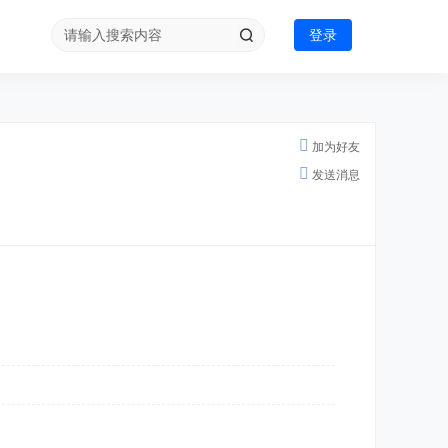
登录
加为好友
发送消息