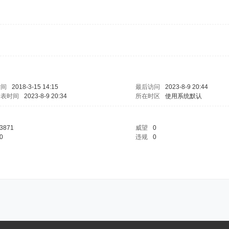
时间
2018-3-15 14:15
最后访问
2023-8-9 20:44
发表时间
2023-8-9 20:34
所在时区
使用系统默认
3871
威望
0
0
违规
0