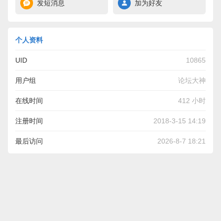
发短消息
加为好友
个人资料
UID
10865
用户组
论坛大神
在线时间
412 小时
注册时间
2018-3-15 14:19
最后访问
2026-8-7 18:21