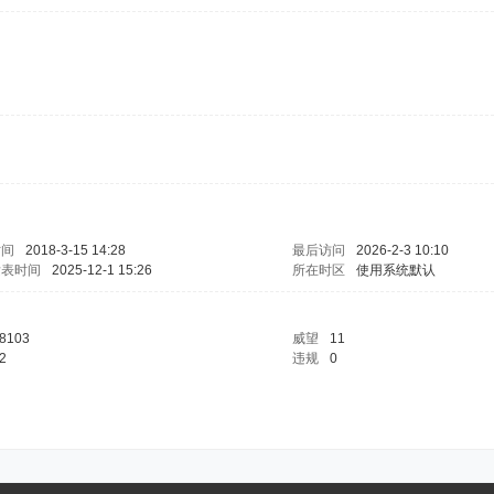
时间
2018-3-15 14:28
最后访问
2026-2-3 10:10
发表时间
2025-12-1 15:26
所在时区
使用系统默认
8103
威望
11
2
违规
0