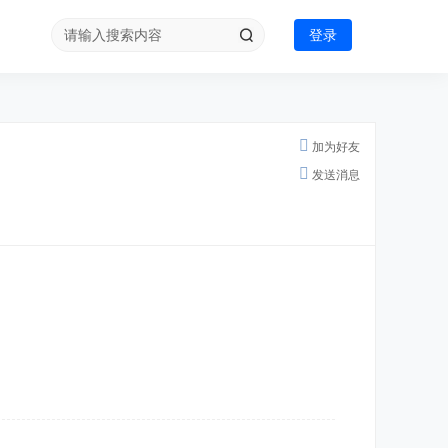
登录
加为好友
发送消息