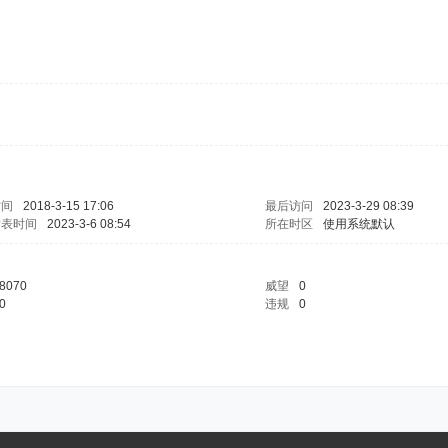
时间
2018-3-15 17:06
最后访问
2023-3-29 08:39
发表时间
2023-3-6 08:54
所在时区
使用系统默认
8070
威望
0
0
违规
0