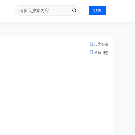
登录
加为好友
发送消息