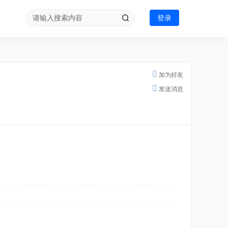
登录
加为好友
发送消息