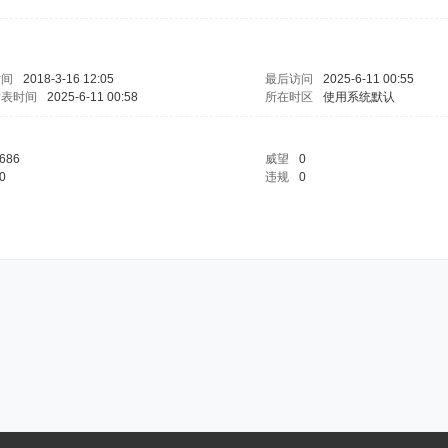
时间
2018-3-16 12:05
最后访问
2025-6-11 00:55
发表时间
2025-6-11 00:58
所在时区
使用系统默认
686
威望
0
0
违规
0