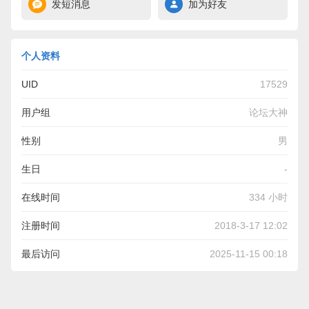
发短消息
加为好友
个人资料
UID
17529
用户组
论坛大神
性别
男
生日
-
在线时间
334 小时
注册时间
2018-3-17 12:02
最后访问
2025-11-15 00:18