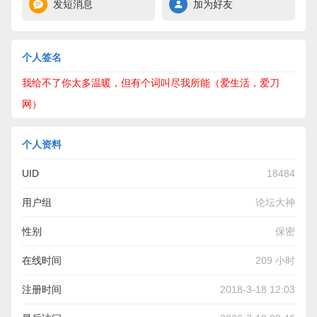
发短消息
加为好友
个人签名
我给不了你太多温暖，但有个词叫尽我所能（爱生活，爱刀
网）
个人资料
UID
18484
用户组
论坛大神
性别
保密
在线时间
209 小时
注册时间
2018-3-18 12:03