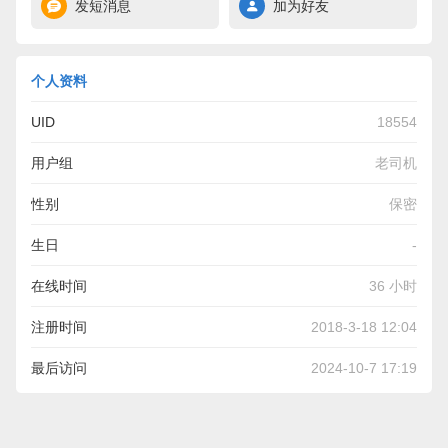
发短消息
加为好友
个人资料
UID
18554
用户组
老司机
性别
保密
生日
-
在线时间
36 小时
注册时间
2018-3-18 12:04
最后访问
2024-10-7 17:19