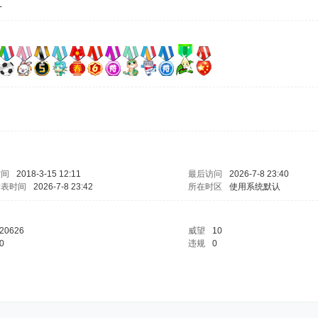
-
时间
2018-3-15 12:11
最后访问
2026-7-8 23:40
发表时间
2026-7-8 23:42
所在时区
使用系统默认
20626
威望
10
0
违规
0