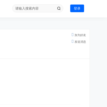
登录
加为好友
发送消息