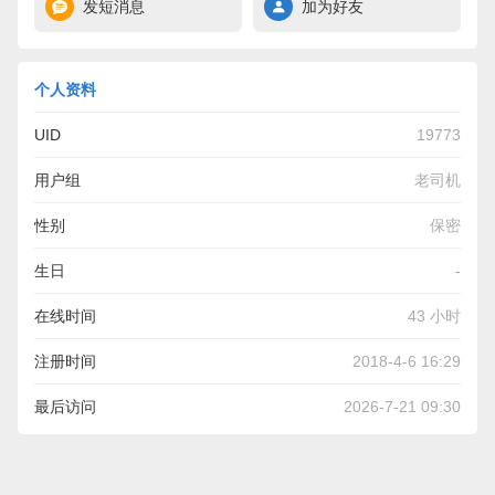
发短消息
加为好友
个人资料
UID
19773
用户组
老司机
性别
保密
生日
-
在线时间
43 小时
注册时间
2018-4-6 16:29
最后访问
2026-7-21 09:30