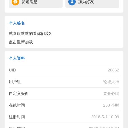
发短消息
加为好友
个人签名
就喜欢默默的看你们装X
点击重新加载
个人资料
UID
20862
用户组
论坛大神
自定义头衔
要开心哟
在线时间
253 小时
注册时间
2018-5-1 10:09