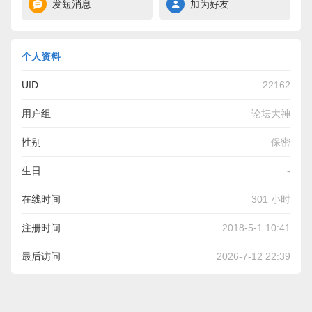
发短消息
加为好友
个人资料
UID
22162
用户组
论坛大神
性别
保密
生日
-
在线时间
301 小时
注册时间
2018-5-1 10:41
最后访问
2026-7-12 22:39