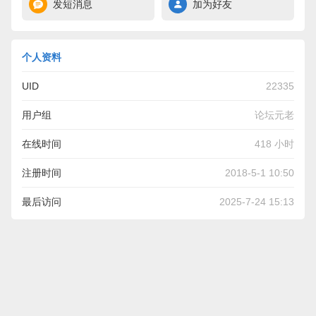
发短消息
加为好友
个人资料
UID
22335
用户组
论坛元老
在线时间
418 小时
注册时间
2018-5-1 10:50
最后访问
2025-7-24 15:13