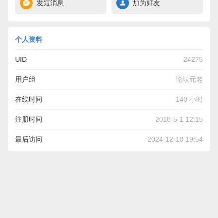
发短消息
加为好友
个人资料
UID
24275
用户组
论坛元老
在线时间
140 小时
注册时间
2018-5-1 12:15
最后访问
2024-12-10 19:54