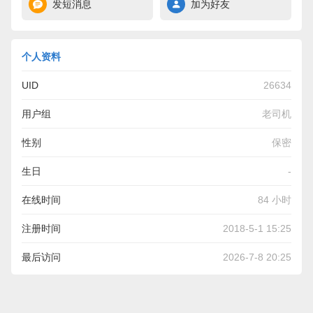
发短消息
加为好友
个人资料
UID
26634
用户组
老司机
性别
保密
生日
-
在线时间
84 小时
注册时间
2018-5-1 15:25
最后访问
2026-7-8 20:25