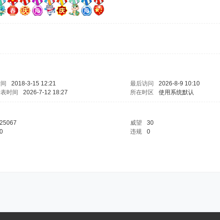
时间
2018-3-15 12:21
最后访问
2026-8-9 10:10
发表时间
2026-7-12 18:27
所在时区
使用系统默认
25067
威望
30
0
违规
0