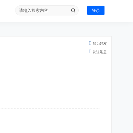
登录
加为好友
发送消息