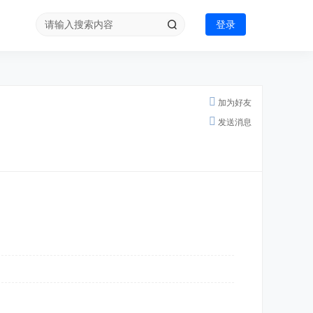
登录
加为好友
发送消息