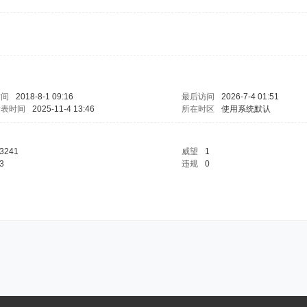
时间
2018-8-1 09:16
最后访问
2026-7-4 01:51
发表时间
2025-11-4 13:46
所在时区
使用系统默认
3241
威望
1
3
违规
0