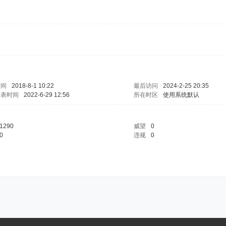
时间
2018-8-1 10:22
最后访问
2024-2-25 20:35
发表时间
2022-6-29 12:56
所在时区
使用系统默认
1290
威望
0
0
违规
0