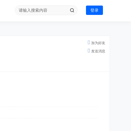
登录
加为好友
发送消息