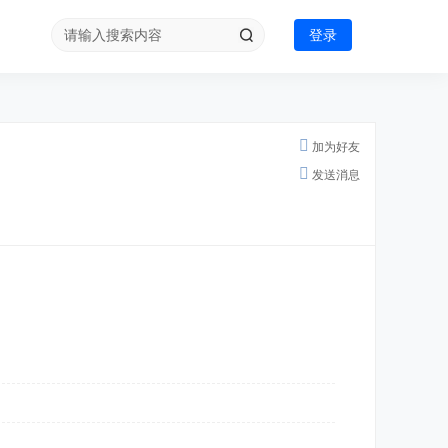
登录
加为好友
发送消息