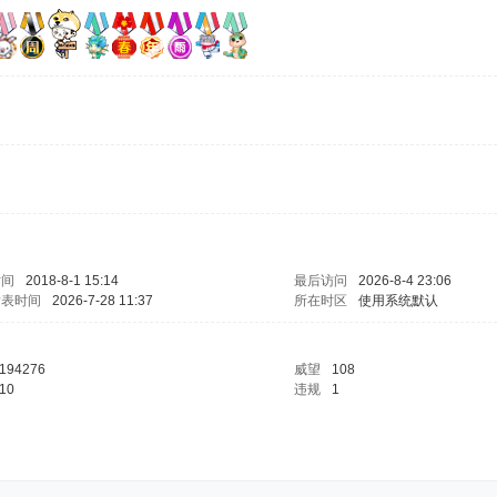
时间
2018-8-1 15:14
最后访问
2026-8-4 23:06
发表时间
2026-7-28 11:37
所在时区
使用系统默认
194276
威望
108
10
违规
1