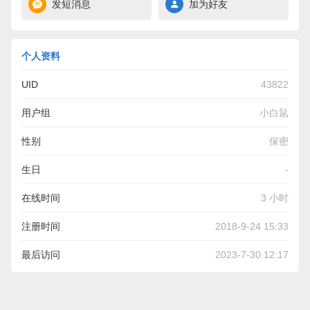
发短消息
加为好友
个人资料
UID
43822
用户组
小白鼠
性别
保密
生日
-
在线时间
3 小时
注册时间
2018-9-24 15:33
最后访问
2023-7-30 12:17