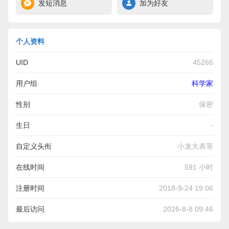
发短消息
加为好友
个人资料
UID
45266
用户组
科学家
性别
保密
生日
-
自定义头衔
小龙大表哥
在线时间
591 小时
注册时间
2018-9-24 19:06
最后访问
2026-8-8 09:46