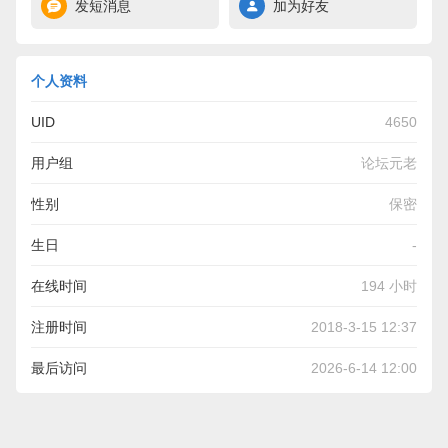
发短消息
加为好友
个人资料
UID
4650
用户组
论坛元老
性别
保密
生日
-
在线时间
194 小时
注册时间
2018-3-15 12:37
最后访问
2026-6-14 12:00