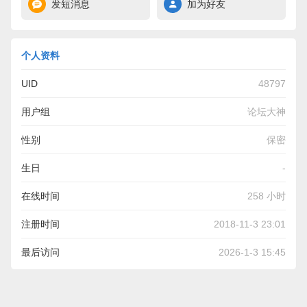
发短消息
加为好友
个人资料
UID
48797
用户组
论坛大神
性别
保密
生日
-
在线时间
258 小时
注册时间
2018-11-3 23:01
最后访问
2026-1-3 15:45